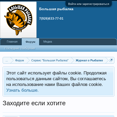
Войти или зарегистрироваться
Большая рыбалка
7(926)633-77-01
Главная
Медиа
Форум
Последние сообщения
...
Форум
Сервис "Большая Рыбалка"
Журнал о Рыбалке
Этот сайт использует файлы cookie. Продолжая
пользоваться данным сайтом, Вы соглашаетесь
на использование нами Ваших файлов cookie.
Узнать больше.
Заходите если хотите