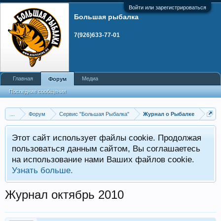
Войти или зарегистрироваться
Большая рыбалка
7(926)633-77-01
Главная
Медиа
Форум
Последние сообщения
...
Форум
Сервис "Большая Рыбалка"
Журнал о Рыбалке
Этот сайт использует файлы cookie. Продолжая
пользоваться данным сайтом, Вы соглашаетесь
на использование нами Ваших файлов cookie.
Узнать больше.
Журнал октябрь 2010