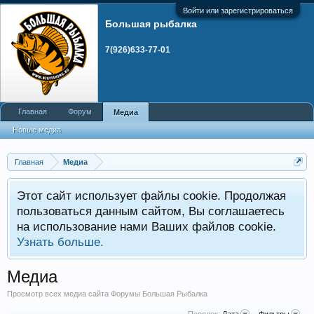
Войти или зарегистрироваться
Большая рыбалка
7(926)633-77-01
Главная
Форум
Медиа
Новые медиа
Главная
Медиа
Этот сайт использует файлы cookie. Продолжая
пользоваться данным сайтом, Вы соглашаетесь
на использование нами Ваших файлов cookie.
Узнать больше.
Медиа
Просмотр всех медиа сайта Форумы Большая Рыбалка