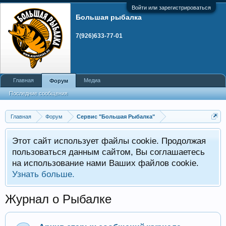
Войти или зарегистрироваться
Большая рыбалка
7(926)633-77-01
Главная
Медиа
Форум
Последние сообщения
Главная
Форум
Сервис "Большая Рыбалка"
Этот сайт использует файлы cookie. Продолжая
пользоваться данным сайтом, Вы соглашаетесь
на использование нами Ваших файлов cookie.
Узнать больше.
Журнал о Рыбалке