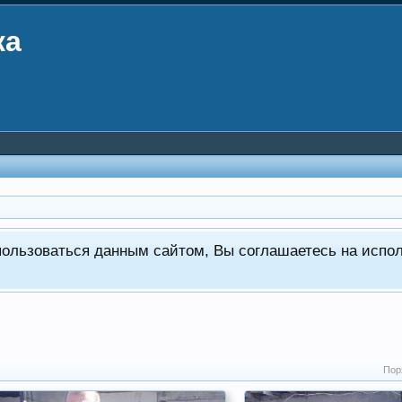
ка
пользоваться данным сайтом, Вы соглашаетесь на испо
Пор