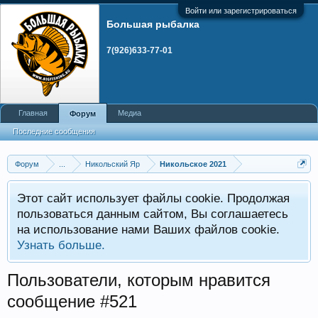
Войти или зарегистрироваться
Большая рыбалка
7(926)633-77-01
Главная
Медиа
Форум
Последние сообщения
Форум
...
Никольский Яр
Никольское 2021
Этот сайт использует файлы cookie. Продолжая
пользоваться данным сайтом, Вы соглашаетесь
на использование нами Ваших файлов cookie.
Узнать больше.
Пользователи, которым нравится
сообщение #521