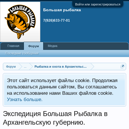
Войти или зарегистрироваться
Большая рыбалка
7(926)633-77-01
Главная
Медиа
Форум
Последние сообщения
Форум
...
Рыбалка и охота в Архангельской области
Этот сайт использует файлы cookie. Продолжая
пользоваться данным сайтом, Вы соглашаетесь
на использование нами Ваших файлов cookie.
Узнать больше.
Экспедиция Большая Рыбалка в
Архангельскую губернию.