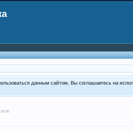
ка
пользоваться данным сайтом, Вы соглашаетесь на испо
.08.08
.