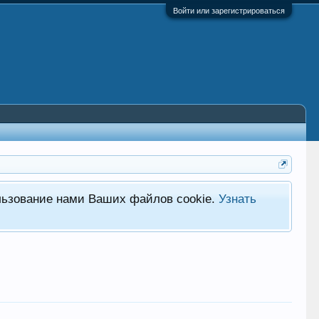
Войти или зарегистрироваться
льзование нами Ваших файлов cookie.
Узнать