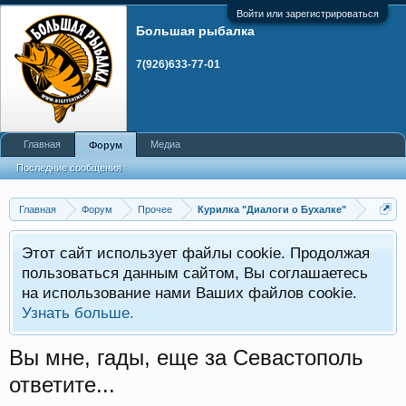
Войти или зарегистрироваться
Большая рыбалка
7(926)633-77-01
Главная
Медиа
Форум
Последние сообщения
Главная
Форум
Прочее
Курилка "Диалоги о Бухалке"
Этот сайт использует файлы cookie. Продолжая
пользоваться данным сайтом, Вы соглашаетесь
на использование нами Ваших файлов cookie.
Узнать больше.
Вы мне, гады, еще за Севастополь
ответите...